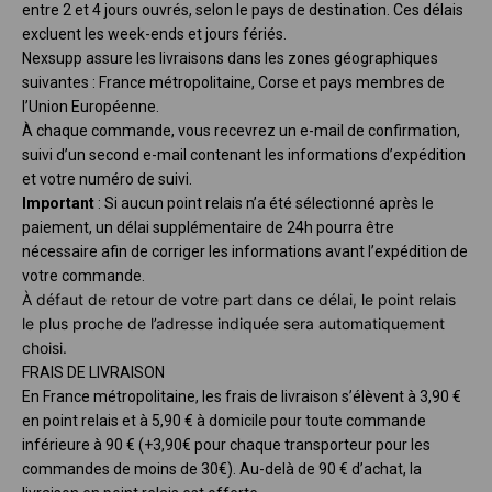
entre 2 et 4 jours ouvrés, selon le pays de destination. Ces délais
excluent les week-ends et jours fériés.
Nexsupp assure les livraisons dans les zones géographiques
suivantes : France métropolitaine, Corse et pays membres de
l’Union Européenne.
À chaque commande, vous recevrez un e-mail de confirmation,
suivi d’un second e-mail contenant les informations d’expédition
et votre numéro de suivi.
Important
: Si aucun point relais n’a été sélectionné après le
paiement, un délai supplémentaire de 24h pourra être
nécessaire afin de corriger les informations avant l’expédition de
votre commande.
À défaut de retour de votre part dans ce délai, le point relais
le plus proche de
l’adresse indiquée sera automatiquement
choisi.
FRAIS DE LIVRAISON
En France métropolitaine, les frais de livraison s’élèvent à 3,90 €
en point relais et à 5,90 € à domicile pour toute commande
inférieure à 90 € (+3,90€ pour chaque transporteur pour les
commandes de moins de 30€). Au-delà de 90 € d’achat, la