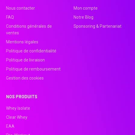
Nous contacter
Mon compte
FAQ
Notre Blog
Conditions générales de
Sponsoring & Partenariat
ventes
Mentions légales
Politique de confidentialité
Politique de livraison
Politique de remboursement
Gestion des cookies
NOS PRODUITS
Whey Isolate
Clear Whey
EAA