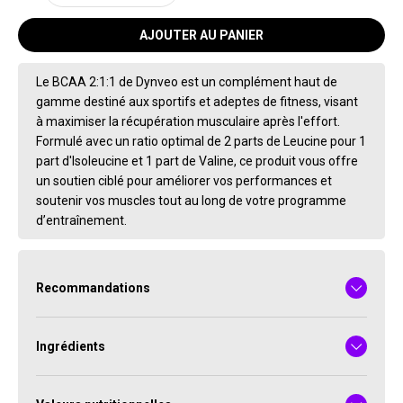
AJOUTER AU PANIER
Le BCAA 2:1:1 de Dynveo est un complément haut de
gamme destiné aux sportifs et adeptes de fitness, visant
à maximiser la récupération musculaire après l'effort.
Formulé avec un ratio optimal de 2 parts de Leucine pour 1
part d'Isoleucine et 1 part de Valine, ce produit vous offre
un soutien ciblé pour améliorer vos performances et
soutenir vos muscles tout au long de votre programme
d’entraînement.
Recommandations
Ingrédients