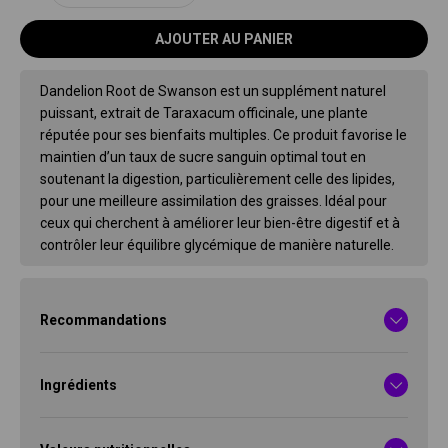
AJOUTER AU PANIER
Dandelion Root de Swanson est un supplément naturel
puissant, extrait de Taraxacum officinale, une plante
réputée pour ses bienfaits multiples. Ce produit favorise le
maintien d’un taux de sucre sanguin optimal tout en
soutenant la digestion, particulièrement celle des lipides,
pour une meilleure assimilation des graisses. Idéal pour
ceux qui cherchent à améliorer leur bien-être digestif et à
contrôler leur équilibre glycémique de manière naturelle.
Recommandations
Ingrédients