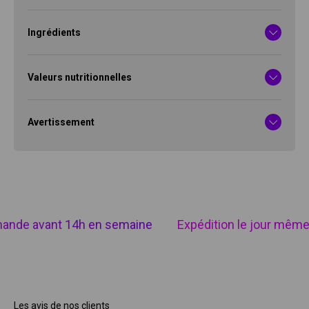
Ingrédients
Valeurs nutritionnelles
Avertissement
nde avant 14h en semaine
Expédition le jour même
Les avis de nos clients