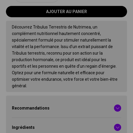
AJOUTER AU PANIER
Découvrez Tribulus Terrestris de Nutrimea, un
complément nutritionnel hautement concentré,
spécialement formulé pour stimuler naturellement la
vitalité et la performance. Issu d’un extrait puissant de
Tribulus terrestris, reconnu pour son action sur la
production hormonale, ce produit est idéal pour les
sportifs et les personnes en quête d’un regain d’énergie.
Optez pour une formule naturelle et efficace pour
optimiser votre endurance, votre force et votre bien-être
général.
Recommandations
Ingrédients