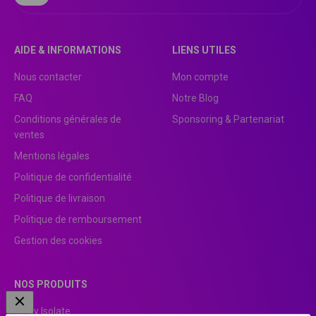
AIDE & INFORMATIONS
LIENS UTILES
Nous contacter
Mon compte
FAQ
Notre Blog
Conditions générales de
Sponsoring & Partenariat
ventes
Mentions légales
Politique de confidentialité
Politique de livraison
Politique de remboursement
Gestion des cookies
NOS PRODUITS
Whey Isolate