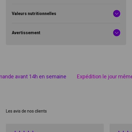
Valeurs nutritionnelles
Avertissement
ande avant 14h en semaine
Expédition le jour même
Les avis de nos clients