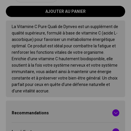
AJOUTER AU PANIER
La Vitamine C Pure Quali de Dynveo est un supplément de
qualité supérieure, formulé à base de vitamine C (acide L-
ascorbique) pour favoriser un métabolisme énergétique
optimal. Ce produit est idéal pour combattre la fatigue et
renforcer les fonctions vitales de votre organisme.
Enrichie d’une vitamine C hautement biodisponible, elle
soutient à la fois votre système nerveux et votre système
immunitaire, vous aidant ainsi à maintenir une énergie
constante et à préserver votre bien-être général. Un choix
parfait pour ceux en quête d’une défense naturelle et
d’une vitalité accrue.
Recommandations