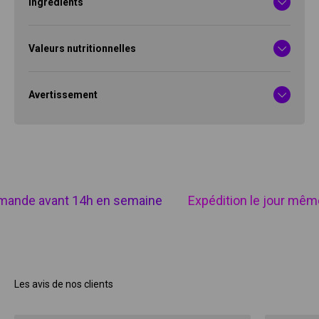
Ingrédients
Valeurs nutritionnelles
Avertissement
ande avant 14h en semaine
Expédition le jour même
Les avis de nos clients